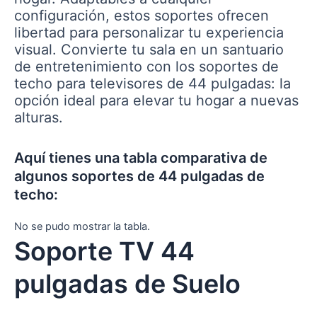
configuración, estos soportes ofrecen
libertad para personalizar tu experiencia
visual. Convierte tu sala en un santuario
de entretenimiento con los soportes de
techo para televisores de 44 pulgadas: la
opción ideal para elevar tu hogar a nuevas
alturas.
Aquí tienes una tabla comparativa de
algunos soportes de 44 pulgadas de
techo:
No se pudo mostrar la tabla.
Soporte TV 44
pulgadas de Suelo