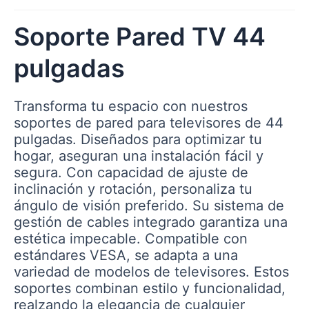
Soporte Pared TV 44
pulgadas
Transforma tu espacio con nuestros
soportes de pared para televisores de 44
pulgadas. Diseñados para optimizar tu
hogar, aseguran una instalación fácil y
segura. Con capacidad de ajuste de
inclinación y rotación, personaliza tu
ángulo de visión preferido. Su sistema de
gestión de cables integrado garantiza una
estética impecable. Compatible con
estándares VESA, se adapta a una
variedad de modelos de televisores. Estos
soportes combinan estilo y funcionalidad,
realzando la elegancia de cualquier