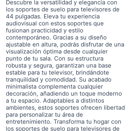
Descubre la versatilidad y elegancia con
los soportes de suelo para televisores de
44 pulgadas. Eleva tu experiencia
audiovisual con estos soportes que
fusionan practicidad y estilo
contemporáneo. Gracias a su diseño
ajustable en altura, podrás disfrutar de una
visualización óptima desde cualquier
punto de tu sala. Con su estructura
robusta y segura, garantizan una base
estable para tu televisor, brindándote
tranquilidad y comodidad. Su acabado
minimalista complementa cualquier
decoración, añadiendo un toque moderno
a tu espacio. Adaptables a distintos
ambientes, estos soportes ofrecen libertad
para personalizar tu área de
entretenimiento. Transforma tu hogar con
los soportes de suelo para televisores de