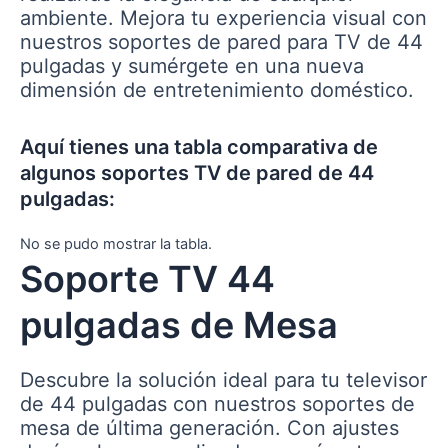
ambiente. Mejora tu experiencia visual con
nuestros soportes de pared para TV de 44
pulgadas y sumérgete en una nueva
dimensión de entretenimiento doméstico.
Aquí tienes una tabla comparativa de
algunos soportes TV de pared de 44
pulgadas:
No se pudo mostrar la tabla.
Soporte TV 44
pulgadas de Mesa
Descubre la solución ideal para tu televisor
de 44 pulgadas con nuestros soportes de
mesa de última generación. Con ajustes