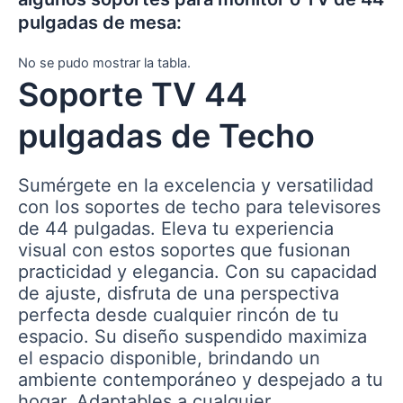
pulgadas de mesa:
No se pudo mostrar la tabla.
Soporte TV 44
pulgadas de Techo
Sumérgete en la excelencia y versatilidad
con los soportes de techo para televisores
de 44 pulgadas. Eleva tu experiencia
visual con estos soportes que fusionan
practicidad y elegancia. Con su capacidad
de ajuste, disfruta de una perspectiva
perfecta desde cualquier rincón de tu
espacio. Su diseño suspendido maximiza
el espacio disponible, brindando un
ambiente contemporáneo y despejado a tu
hogar. Adaptables a cualquier