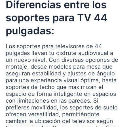
Diferencias entre los
soportes para TV 44
pulgadas:
Los soportes para televisores de 44
pulgadas llevan tu disfrute audiovisual a
un nuevo nivel. Con diversas opciones de
montaje, desde modelos para mesa que
aseguran estabilidad y ajustes de ángulo
para una experiencia visual óptima, hasta
soportes de techo que maximizan el
espacio de forma inteligente en espacios
con limitaciones en las paredes. Si
prefieres movilidad, los soportes de suelo
ofrecen versatilidad, permitiéndote
cambiar la ubicación del televisor según