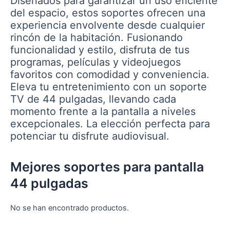
Diseñados para garantizar un uso eficiente
del espacio, estos soportes ofrecen una
experiencia envolvente desde cualquier
rincón de la habitación. Fusionando
funcionalidad y estilo, disfruta de tus
programas, películas y videojuegos
favoritos con comodidad y conveniencia.
Eleva tu entretenimiento con un soporte
TV de 44 pulgadas, llevando cada
momento frente a la pantalla a niveles
excepcionales. La elección perfecta para
potenciar tu disfrute audiovisual.
Mejores soportes para pantalla
44 pulgadas
No se han encontrado productos.