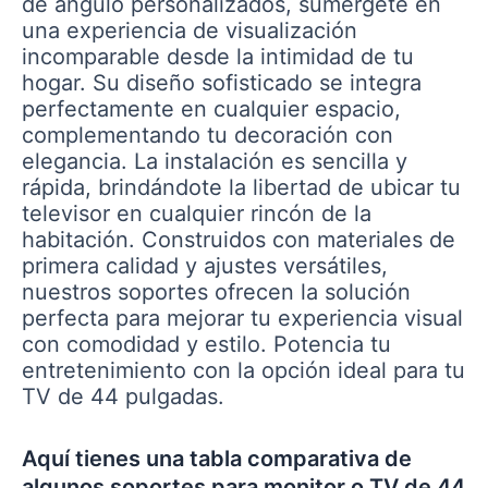
de ángulo personalizados, sumérgete en
una experiencia de visualización
incomparable desde la intimidad de tu
hogar. Su diseño sofisticado se integra
perfectamente en cualquier espacio,
complementando tu decoración con
elegancia. La instalación es sencilla y
rápida, brindándote la libertad de ubicar tu
televisor en cualquier rincón de la
habitación. Construidos con materiales de
primera calidad y ajustes versátiles,
nuestros soportes ofrecen la solución
perfecta para mejorar tu experiencia visual
con comodidad y estilo. Potencia tu
entretenimiento con la opción ideal para tu
TV de 44 pulgadas.
Aquí tienes una tabla comparativa de
algunos soportes para monitor o TV de 44