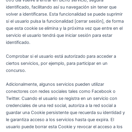
identificado, facilitando así su navegación sin tener que
volver a identificarse. Esta funcionalidad se puede suprimir
si el usuario pulsa la funcionalidad [cerrar sesión], de forma
que esta cookie se elimina y la próxima vez que entre en el
servicio el usuario tendrá que iniciar sesión para estar
identificado.
Comprobar si el usuario está autorizado para acceder a
ciertos servicios, por ejemplo, para participar en un
concurso.
Adicionalmente, algunos servicios pueden utilizar
conectores con redes sociales tales como Facebook o
Twitter. Cuando el usuario se registra en un servicio con
credenciales de una red social, autoriza a la red social a
guardar una Cookie persistente que recuerda su identidad y
le garantiza acceso a los servicios hasta que expira. El
usuario puede borrar esta Cookie y revocar el acceso a los