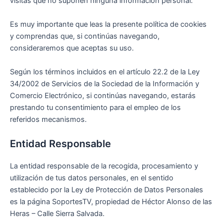
visitas que no suponen ninguna información personal.
Es muy importante que leas la presente política de cookies
y comprendas que, si continúas navegando,
consideraremos que aceptas su uso.
Según los términos incluidos en el artículo 22.2 de la Ley
34/2002 de Servicios de la Sociedad de la Información y
Comercio Electrónico, si continúas navegando, estarás
prestando tu consentimiento para el empleo de los
referidos mecanismos.
Entidad Responsable
La entidad responsable de la recogida, procesamiento y
utilización de tus datos personales, en el sentido
establecido por la Ley de Protección de Datos Personales
es la página SoportesTV, propiedad de Héctor Alonso de las
Heras – Calle Sierra Salvada.