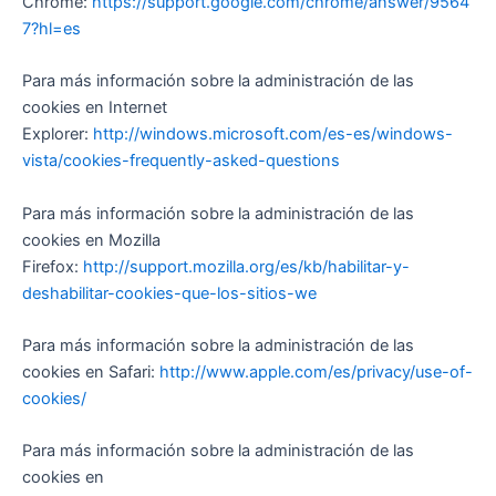
Chrome:
https://support.google.com/chrome/answer/9564
7?hl=es
Para más información sobre la administración de las
cookies en Internet
Explorer:
http://windows.microsoft.com/es-es/windows-
vista/cookies-frequently-asked-questions
Para más información sobre la administración de las
cookies en Mozilla
Firefox:
http://support.mozilla.org/es/kb/habilitar-y-
deshabilitar-cookies-que-los-sitios-we
Para más información sobre la administración de las
cookies en Safari:
http://www.apple.com/es/privacy/use-of-
cookies/
Para más información sobre la administración de las
cookies en