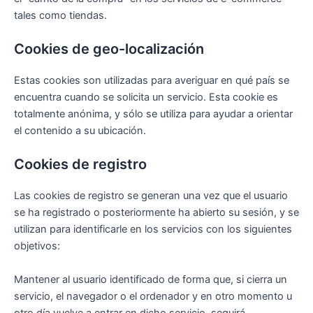
tales como tiendas.
Cookies de geo-localización
Estas cookies son utilizadas para averiguar en qué país se
encuentra cuando se solicita un servicio. Esta cookie es
totalmente anónima, y sólo se utiliza para ayudar a orientar
el contenido a su ubicación.
Cookies de registro
Las cookies de registro se generan una vez que el usuario
se ha registrado o posteriormente ha abierto su sesión, y se
utilizan para identificarle en los servicios con los siguientes
objetivos:
Mantener al usuario identificado de forma que, si cierra un
servicio, el navegador o el ordenador y en otro momento u
otro día vuelve a entrar en dicho servicio, seguirá