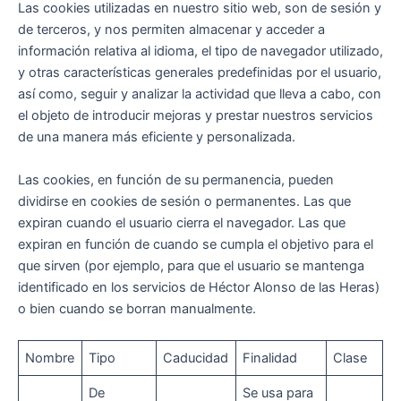
Las cookies utilizadas en nuestro sitio web, son de sesión y
de terceros, y nos permiten almacenar y acceder a
información relativa al idioma, el tipo de navegador utilizado,
y otras características generales predefinidas por el usuario,
así como, seguir y analizar la actividad que lleva a cabo, con
el objeto de introducir mejoras y prestar nuestros servicios
de una manera más eficiente y personalizada.
Las cookies, en función de su permanencia, pueden
dividirse en cookies de sesión o permanentes. Las que
expiran cuando el usuario cierra el navegador. Las que
expiran en función de cuando se cumpla el objetivo para el
que sirven (por ejemplo, para que el usuario se mantenga
identificado en los servicios de Héctor Alonso de las Heras)
o bien cuando se borran manualmente.
Nombre
Tipo
Caducidad
Finalidad
Clase
De
Se usa para