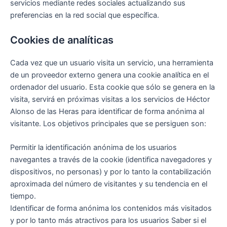
servicios mediante redes sociales actualizando sus
preferencias en la red social que específica.
Cookies de analíticas
Cada vez que un usuario visita un servicio, una herramienta
de un proveedor externo genera una cookie analítica en el
ordenador del usuario. Esta cookie que sólo se genera en la
visita, servirá en próximas visitas a los servicios de Héctor
Alonso de las Heras para identificar de forma anónima al
visitante. Los objetivos principales que se persiguen son:
Permitir la identificación anónima de los usuarios
navegantes a través de la cookie (identifica navegadores y
dispositivos, no personas) y por lo tanto la contabilización
aproximada del número de visitantes y su tendencia en el
tiempo.
Identificar de forma anónima los contenidos más visitados
y por lo tanto más atractivos para los usuarios Saber si el