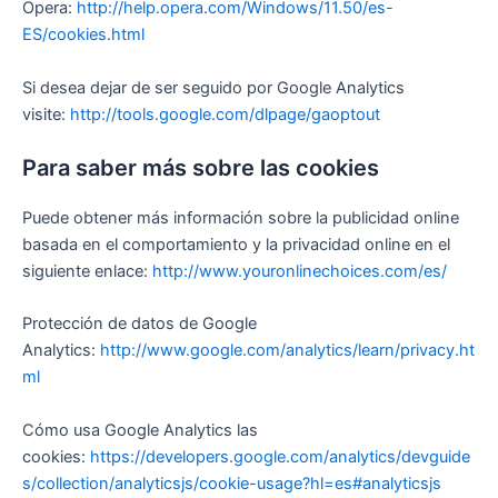
Opera:
http://help.opera.com/Windows/11.50/es-
ES/cookies.html
Si desea dejar de ser seguido por Google Analytics
visite:
http://tools.google.com/dlpage/gaoptout
Para saber más sobre las cookies
Puede obtener más información sobre la publicidad online
basada en el comportamiento y la privacidad online en el
siguiente enlace:
http://www.youronlinechoices.com/es/
Protección de datos de Google
Analytics:
http://www.google.com/analytics/learn/privacy.ht
ml
Cómo usa Google Analytics las
cookies:
https://developers.google.com/analytics/devguide
s/collection/analyticsjs/cookie-usage?hl=es#analyticsjs