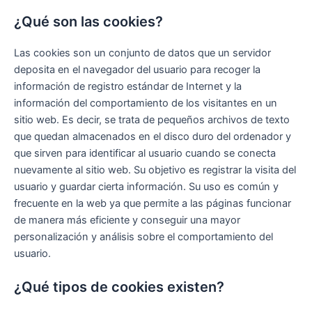
¿Qué son las cookies?
Las cookies son un conjunto de datos que un servidor
deposita en el navegador del usuario para recoger la
información de registro estándar de Internet y la
información del comportamiento de los visitantes en un
sitio web. Es decir, se trata de pequeños archivos de texto
que quedan almacenados en el disco duro del ordenador y
que sirven para identificar al usuario cuando se conecta
nuevamente al sitio web. Su objetivo es registrar la visita del
usuario y guardar cierta información. Su uso es común y
frecuente en la web ya que permite a las páginas funcionar
de manera más eficiente y conseguir una mayor
personalización y análisis sobre el comportamiento del
usuario.
¿Qué tipos de cookies existen?