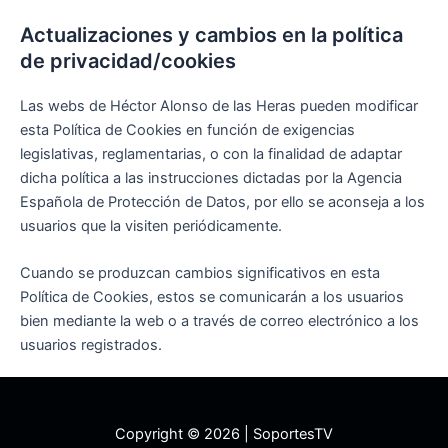
Actualizaciones y cambios en la política
de privacidad/cookies
Las webs de Héctor Alonso de las Heras pueden modificar
esta Política de Cookies en función de exigencias
legislativas, reglamentarias, o con la finalidad de adaptar
dicha política a las instrucciones dictadas por la Agencia
Española de Protección de Datos, por ello se aconseja a los
usuarios que la visiten periódicamente.
Cuando se produzcan cambios significativos en esta
Política de Cookies, estos se comunicarán a los usuarios
bien mediante la web o a través de correo electrónico a los
usuarios registrados.
Copyright © 2026 | SoportesTV