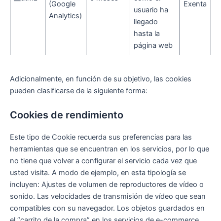
(Google
Exenta
usuario ha
Analytics)
llegado
hasta la
página web
Adicionalmente, en función de su objetivo, las cookies
pueden clasificarse de la siguiente forma:
Cookies de rendimiento
Este tipo de Cookie recuerda sus preferencias para las
herramientas que se encuentran en los servicios, por lo que
no tiene que volver a configurar el servicio cada vez que
usted visita. A modo de ejemplo, en esta tipología se
incluyen: Ajustes de volumen de reproductores de vídeo o
sonido. Las velocidades de transmisión de vídeo que sean
compatibles con su navegador. Los objetos guardados en
el “carrito de la compra” en los servicios de e-commerce