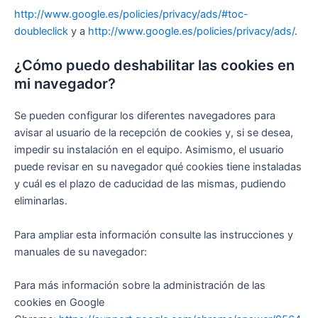
http://www.google.es/policies/privacy/ads/#toc-
doubleclick
y a
http://www.google.es/policies/privacy/ads/
.
¿Cómo puedo deshabilitar las cookies en
mi navegador?
Se pueden configurar los diferentes navegadores para
avisar al usuario de la recepción de cookies y, si se desea,
impedir su instalación en el equipo. Asimismo, el usuario
puede revisar en su navegador qué cookies tiene instaladas
y cuál es el plazo de caducidad de las mismas, pudiendo
eliminarlas.
Para ampliar esta información consulte las instrucciones y
manuales de su navegador:
Para más información sobre la administración de las
cookies en Google