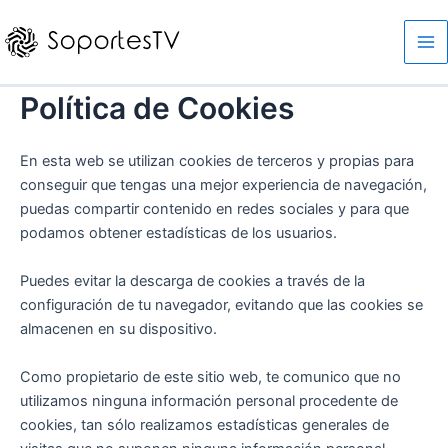
Ir
al
Ma
contenido
Me
Política de Cookies
En esta web se utilizan cookies de terceros y propias para
conseguir que tengas una mejor experiencia de navegación,
puedas compartir contenido en redes sociales y para que
podamos obtener estadísticas de los usuarios.
Puedes evitar la descarga de cookies a través de la
configuración de tu navegador, evitando que las cookies se
almacenen en su dispositivo.
Como propietario de este sitio web, te comunico que no
utilizamos ninguna información personal procedente de
cookies, tan sólo realizamos estadísticas generales de