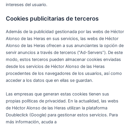
intereses del usuario.
Cookies publicitarias de terceros
Además de la publicidad gestionada por las webs de Héctor
Alonso de las Heras en sus servicios, las webs de Héctor
Alonso de las Heras ofrecen a sus anunciantes la opción de
servir anuncios a través de terceros (“Ad-Servers”). De este
modo, estos terceros pueden almacenar cookies enviadas
desde los servicios de Héctor Alonso de las Heras
procedentes de los navegadores de los usuarios, así como
acceder a los datos que en ellas se guardan.
Las empresas que generan estas cookies tienen sus
propias políticas de privacidad. En la actualidad, las webs
de Héctor Alonso de las Heras utilizan la plataforma
Doubleclick (Google) para gestionar estos servicios. Para
más información, acuda a