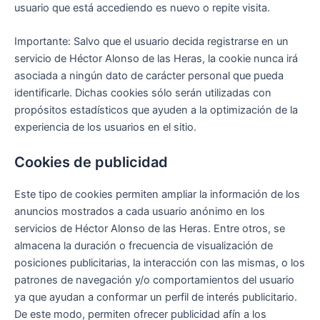
usuario que está accediendo es nuevo o repite visita.
Importante: Salvo que el usuario decida registrarse en un
servicio de Héctor Alonso de las Heras, la cookie nunca irá
asociada a ningún dato de carácter personal que pueda
identificarle. Dichas cookies sólo serán utilizadas con
propósitos estadísticos que ayuden a la optimización de la
experiencia de los usuarios en el sitio.
Cookies de publicidad
Este tipo de cookies permiten ampliar la información de los
anuncios mostrados a cada usuario anónimo en los
servicios de Héctor Alonso de las Heras. Entre otros, se
almacena la duración o frecuencia de visualización de
posiciones publicitarias, la interacción con las mismas, o los
patrones de navegación y/o comportamientos del usuario
ya que ayudan a conformar un perfil de interés publicitario.
De este modo, permiten ofrecer publicidad afín a los