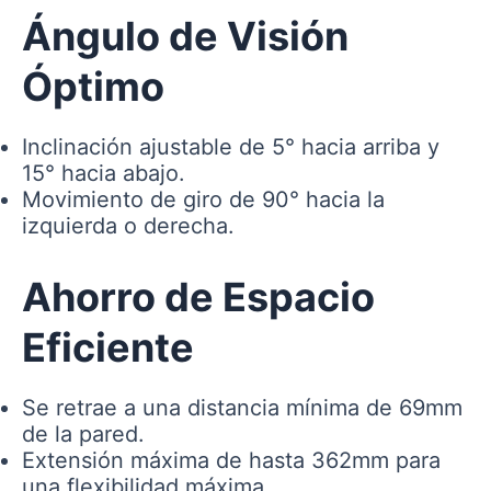
Ángulo de Visión
Óptimo
Inclinación ajustable de 5° hacia arriba y
15° hacia abajo.
Movimiento de giro de 90° hacia la
izquierda o derecha.
Ahorro de Espacio
Eficiente
Se retrae a una distancia mínima de 69mm
de la pared.
Extensión máxima de hasta 362mm para
una flexibilidad máxima.