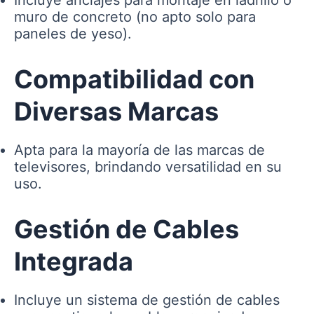
Incluye anclajes para montaje en ladrillo o
muro de concreto (no apto solo para
paneles de yeso).
Compatibilidad con
Diversas Marcas
Apta para la mayoría de las marcas de
televisores, brindando versatilidad en su
uso.
Gestión de Cables
Integrada
Incluye un sistema de gestión de cables