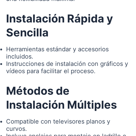
Instalación Rápida y
Sencilla
Herramientas estándar y accesorios
incluidos.
Instrucciones de instalación con gráficos y
vídeos para facilitar el proceso.
Métodos de
Instalación Múltiples
Compatible con televisores planos y
curvos.