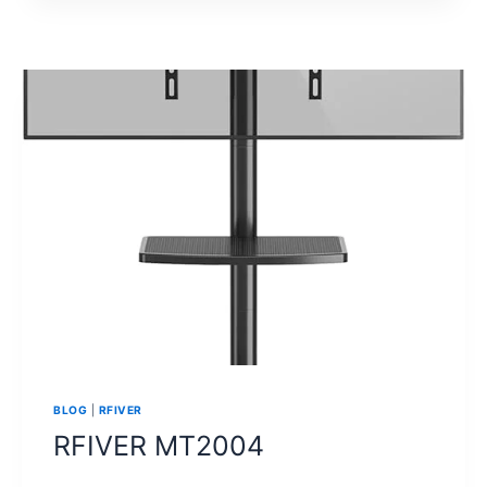
BLOG
|
RFIVER
RFIVER MT2004