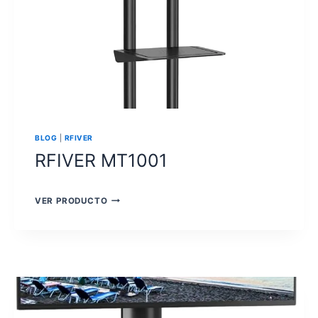
BLOG
|
RFIVER
RFIVER MT1001
RFIVER
VER PRODUCTO
MT1001