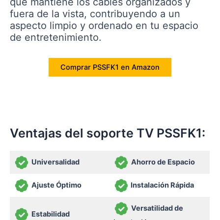
que mantiene los cables organizados y
fuera de la vista, contribuyendo a un
aspecto limpio y ordenado en tu espacio
de entretenimiento.
Comprar PSSFK1 en Amazon
Ventajas del soporte TV PSSFK1:
Universalidad
Ahorro de Espacio
Ajuste Óptimo
Instalación Rápida
Versatilidad de
Estabilidad