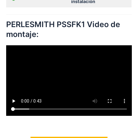
instalación
PERLESMITH PSSFK1 Video de
montaje: