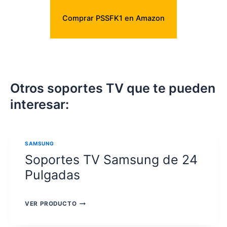
Comprar PSSFK1 en Amazon
Otros soportes TV que te pueden
interesar:
SAMSUNG
Soportes TV Samsung de 24
Pulgadas
SOPORTES
VER PRODUCTO
TV