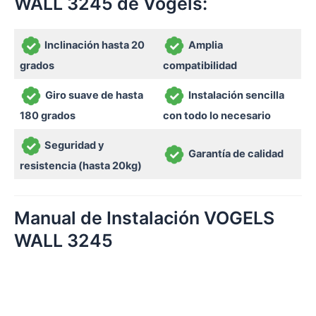
WALL 3245 de Vogels:
Inclinación hasta 20
Amplia
grados
compatibilidad
Giro suave de hasta
Instalación sencilla
180 grados
con todo lo necesario
Seguridad y
Garantía de calidad
resistencia (hasta 20kg)
Manual de Instalación VOGELS
WALL 3245