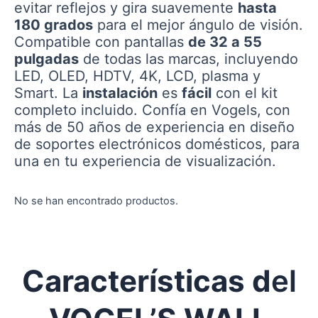
evitar reflejos y gira suavemente
hasta
180 grados
para el mejor ángulo de visión.
Compatible con pantallas
de 32 a 55
pulgadas
de todas las marcas, incluyendo
LED, OLED, HDTV, 4K, LCD, plasma y
Smart. La
instalación
es
fácil
con el kit
completo incluido. Confía en Vogels, con
más de 50 años de experiencia en diseño
de soportes electrónicos domésticos, para
una en tu experiencia de visualización.
No se han encontrado productos.
Características d
el