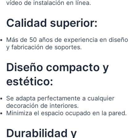
vídeo de instalación en línea.
Calidad superior:
Más de 50 años de experiencia en diseño
y fabricación de soportes.
Diseño compacto y
estético:
Se adapta perfectamente a cualquier
decoración de interiores.
Minimiza el espacio ocupado en la pared.
Durabilidad y