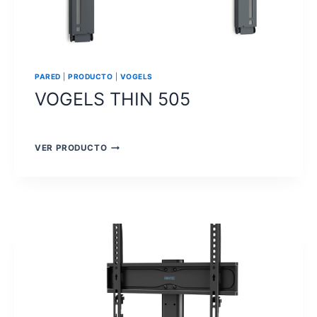
PARED
|
PRODUCTO
|
VOGELS
VOGELS THIN 505
VOGELS
VER PRODUCTO
THIN
505