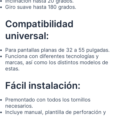
Inclinación hasta 20 grados.
Giro suave hasta 180 grados.
Compatibilidad
universal:
Para pantallas planas de 32 a 55 pulgadas.
Funciona con diferentes tecnologías y
marcas, así como los distintos modelos de
estas.
Fácil instalación:
Premontado con todos los tornillos
necesarios.
Incluye manual, plantilla de perforación y