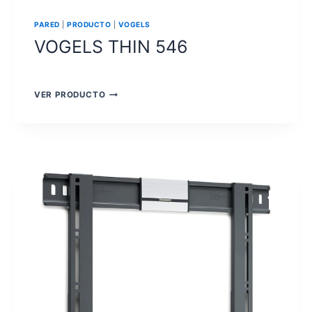
PARED
|
PRODUCTO
|
VOGELS
VOGELS THIN 546
VOGELS
VER PRODUCTO
THIN
546