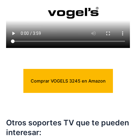
Comprar VOGELS 3245 en Amazon
Otros soportes TV que te pueden
interesar: