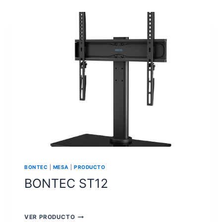
BONTEC
|
MESA
|
PRODUCTO
BONTEC ST12
BONTEC
VER PRODUCTO