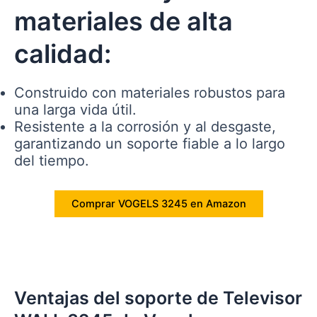
materiales de alta
calidad:
Construido con materiales robustos para
una larga vida útil.
Resistente a la corrosión y al desgaste,
garantizando un soporte fiable a lo largo
del tiempo.
Comprar VOGELS 3245 en Amazon
Ventajas del soporte de Televisor