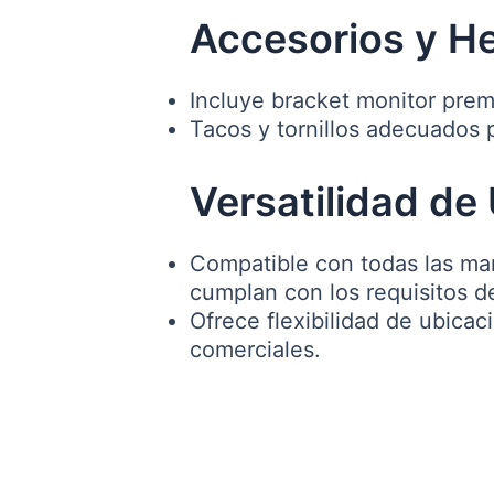
Accesorios y He
Incluye bracket monitor prem
Tacos y tornillos adecuados 
Versatilidad de
Compatible con todas las mar
cumplan con los requisitos 
Ofrece flexibilidad de ubica
comerciales.