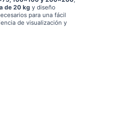
a de 20 kg
y diseño
necesarios para una fácil
encia de visualización y