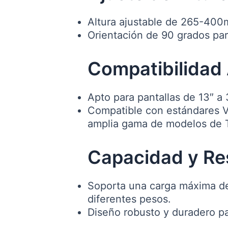
Altura ajustable de 265-400m
Orientación de 90 grados par
Compatibilidad
Apto para pantallas de 13″ a
Compatible con estándares V
amplia gama de modelos de 
Capacidad y Re
Soporta una carga máxima de 
diferentes pesos.
Diseño robusto y duradero par