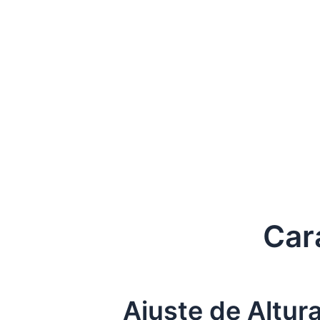
Car
Ajuste de Altura