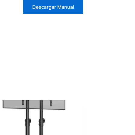
Descargar Manual