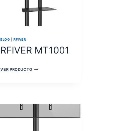
BLOG
|
RFIVER
RFIVER MT1001
RFIVER
VER PRODUCTO
MT1001