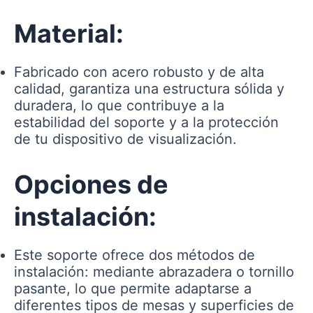
Material:
Fabricado con acero robusto y de alta
calidad, garantiza una estructura sólida y
duradera, lo que contribuye a la
estabilidad del soporte y a la protección
de tu dispositivo de visualización.
Opciones de
instalación:
Este soporte ofrece dos métodos de
instalación: mediante abrazadera o tornillo
pasante, lo que permite adaptarse a
diferentes tipos de mesas y superficies de