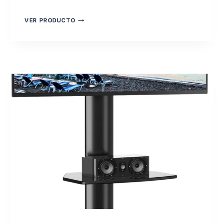
RFIVER
VER PRODUCTO
MT1001