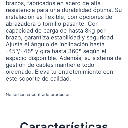
brazos, fabricados en acero de alta
resistencia para una durabilidad óptima. Su
instalación es flexible, con opciones de
abrazadera o tornillo pasante. Con
capacidad de carga de hasta 8kg por
brazo, garantiza estabilidad y seguridad.
Ajusta el ángulo de inclinación hasta
-45º/+45º y gira hasta 360º según el
espacio disponible. Además, su sistema de
gestión de cables mantiene todo
ordenado. Eleva tu entretenimiento con
este soporte de calidad.
No se han encontrado productos.
Características