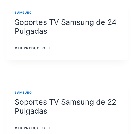
SAMSUNG
Soportes TV Samsung de 24
Pulgadas
SOPORTES
VER PRODUCTO
TV
SAMSUNG
DE
24
PULGADAS
SAMSUNG
Soportes TV Samsung de 22
Pulgadas
SOPORTES
VER PRODUCTO