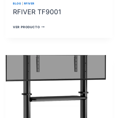
BLOG
|
RFIVER
RFIVER TF9001
RFIVER
VER PRODUCTO
TF9001