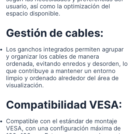
usuario, así como la optimización del
espacio disponible.
Gestión de cables:
Los ganchos integrados permiten agrupar
y organizar los cables de manera
ordenada, evitando enredos y desorden, lo
que contribuye a mantener un entorno
limpio y ordenado alrededor del área de
visualización.
Compatibilidad VESA:
Compatible con el estándar de montaje
VESA, con una configuración máxima de