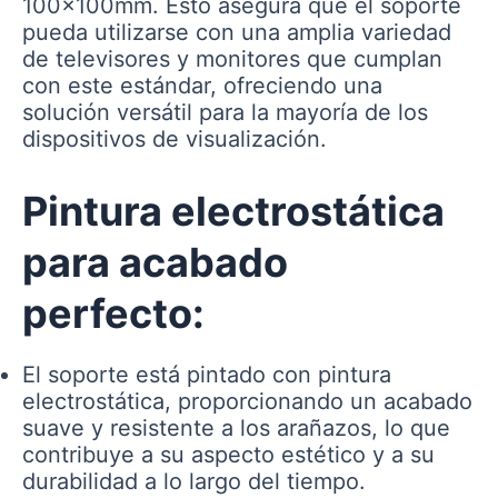
100x100mm. Esto asegura que el soporte
pueda utilizarse con una amplia variedad
de televisores y monitores que cumplan
con este estándar, ofreciendo una
solución versátil para la mayoría de los
dispositivos de visualización.
Pintura electrostática
para acabado
perfecto:
El soporte está pintado con pintura
electrostática, proporcionando un acabado
suave y resistente a los arañazos, lo que
contribuye a su aspecto estético y a su
durabilidad a lo largo del tiempo.