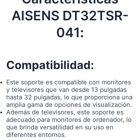
AISENS DT32TSR-
041
:
Compatibilidad:
Este soporte es compatible con monitores
y televisores que van desde 13 pulgadas
hasta 32 pulgadas, lo que proporciona una
amplia gama de opciones de visualización.
Además de televisores, este soporte es
adecuado para monitores de ordenador, lo
que brinda versatilidad en su uso en
diferentes entornos.