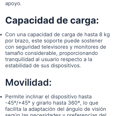
apoyo.
Capacidad de carga:
Con una capacidad de carga de hasta 8 kg
por brazo, este soporte puede sostener
con seguridad televisores y monitores de
tamaño considerable, proporcionando
tranquilidad al usuario respecto a la
estabilidad de sus dispositivos.
Movilidad:
Permite inclinar el dispositivo hasta
-45º/+45º y girarlo hasta 360º, lo que
facilita la adaptación del ángulo de visión
según las necesidades y preferencias del