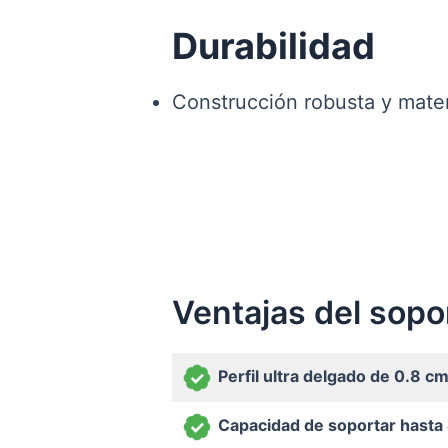
Durabilidad
Construcción robusta y materi
Ventajas del sop
Perfil ultra delgado de 0.8 cm
Capacidad de soportar hasta 