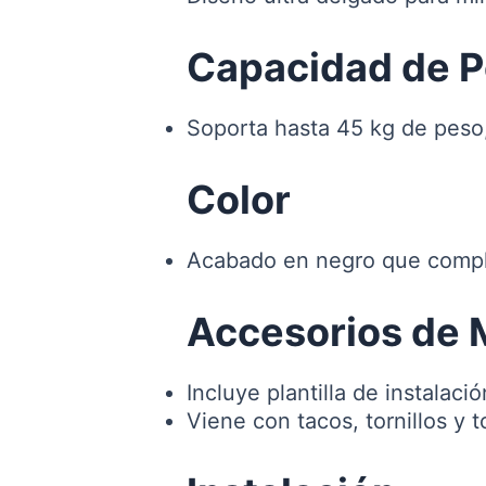
Capacidad de 
Soporta hasta 45 kg de peso
Color
Acabado en negro que comple
Accesorios de 
Incluye plantilla de instalaci
Viene con tacos, tornillos y 