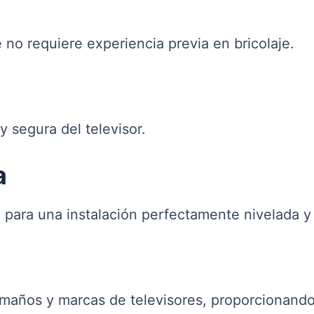
 no requiere experiencia previa en bricolaje.
y segura del televisor.
a
a para una instalación perfectamente nivelada y
maños y marcas de televisores, proporcionando 