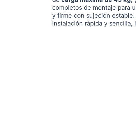
completos de montaje para 
y firme con sujeción estable.
instalación rápida y sencilla,