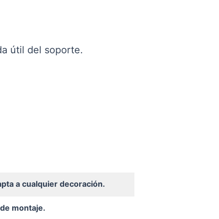
a útil del soporte.
pta a cualquier decoración.
de montaje.