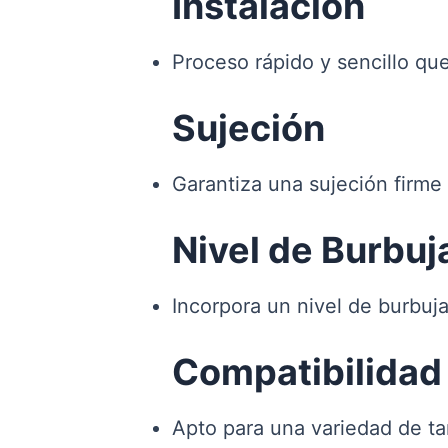
Instalación
Proceso rápido y sencillo que
Sujeción
Garantiza una sujeción firme 
Nivel de Burbuj
Incorpora un nivel de burbuj
Compatibilidad
Apto para una variedad de ta