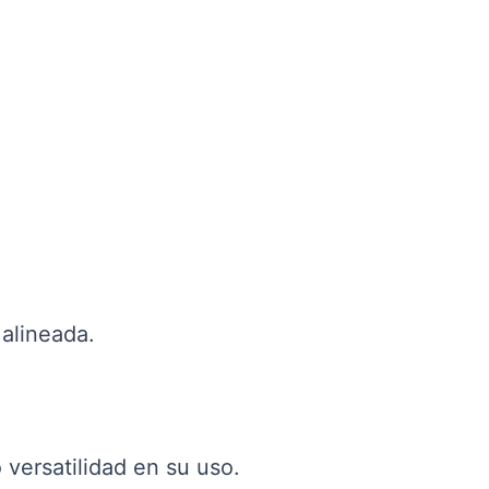
 alineada.
versatilidad en su uso.